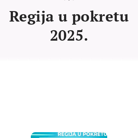
Regija u pokretu
2025.