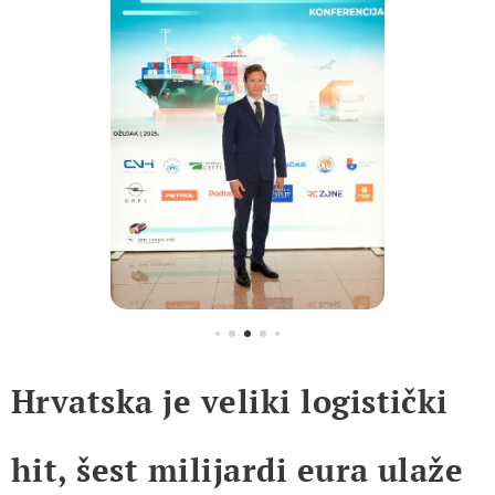
Hrvatska je veliki logistički
hit, šest milijardi eura ulaže