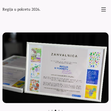
Regija u pokretu 2026.