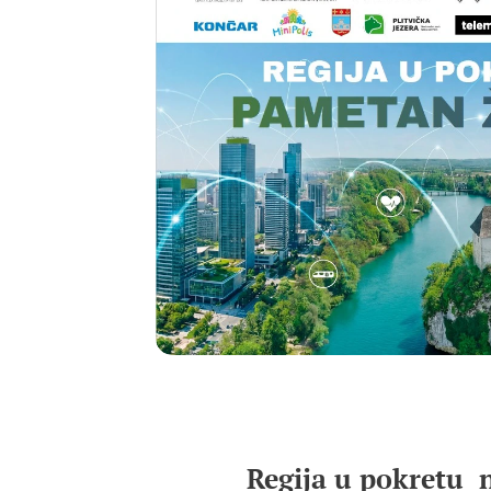
Regija u pokretu n