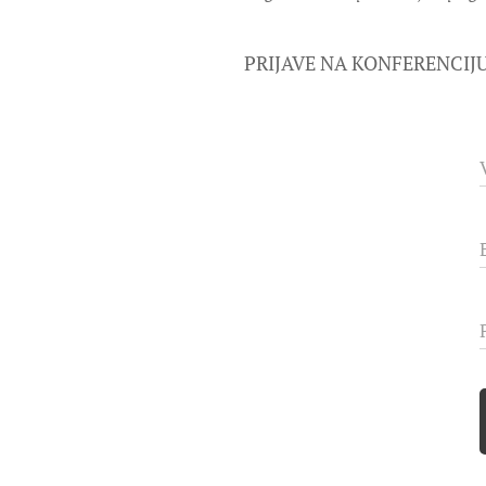
PRIJAVE NA KONFERENCIJU