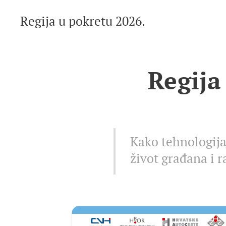
Regija u pokretu 2026.
Regija
Kako tehnologija
život građana i r